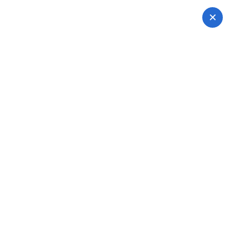
登录平台
✕
手机评测 进展梳理
2026-05-24
投注网
行业资讯
FAQ